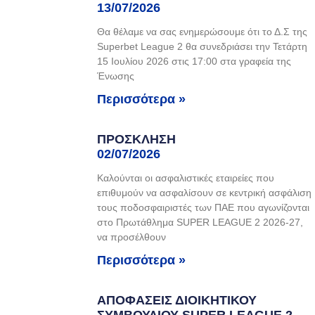
13/07/2026
Θα θέλαμε να σας ενημερώσουμε ότι το Δ.Σ της
Superbet League 2 θα συνεδριάσει την Τετάρτη
15 Ιουλίου 2026 στις 17:00 στα γραφεία της
Ένωσης
Περισσότερα »
ΠΡΟΣΚΛΗΣΗ
02/07/2026
Καλούνται οι ασφαλιστικές εταιρείες που
επιθυμούν να ασφαλίσουν σε κεντρική ασφάλιση
τους ποδοσφαιριστές των ΠΑΕ που αγωνίζονται
στο Πρωτάθλημα SUPER LEAGUE 2 2026-27,
να προσέλθουν
Περισσότερα »
ΑΠΟΦΑΣΕΙΣ ΔΙΟΙΚΗΤΙΚΟΥ