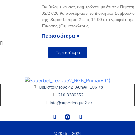
Θα θέλαμε να σας ενημερώσουμε ότι την Πέμπτη
02/27/26 θα συνεδριάσει το Διοικητικό Συμβούλιο
της Super League 2 στις 14:00 στα γραφεία της
Ένωσης (Θεμιστοκλέους
Περισσότερα »
Περισσότερα
Θεμιστοκλέους 42, Αθήνα, 106 78
210 3386352
info@superleague2.gr
@2025 – 2026