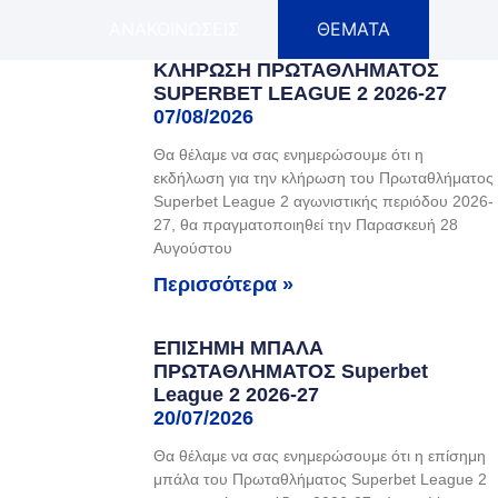
ΑΝΑΚΟΙΝΩΣΕΙΣ
ΘΕΜΑΤΑ
ΚΛΗΡΩΣΗ ΠΡΩΤΑΘΛΗΜΑΤΟΣ
SUPERBET LEAGUE 2 2026-27
07/08/2026
Θα θέλαμε να σας ενημερώσουμε ότι η
εκδήλωση για την κλήρωση του Πρωταθλήματος
Superbet League 2 αγωνιστικής περιόδου 2026-
27, θα πραγματοποιηθεί την Παρασκευή 28
Αυγούστου
Περισσότερα »
EΠΙΣΗΜΗ ΜΠΑΛΑ
ΠΡΩΤΑΘΛΗΜΑΤΟΣ Superbet
League 2 2026-27
20/07/2026
Θα θέλαμε να σας ενημερώσουμε ότι η επίσημη
μπάλα του Πρωταθλήματος Superbet League 2