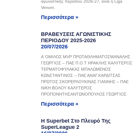
αγωνιστικής περιόδου 2026-27, είναι η Liga
Venom.
Περισσότερα »
ΒΡΑΒΕΥΣΕΙΣ ΑΓΩΝΙΣΤΙΚΗΣ
ΠΕΡΙΟΔΟΥ 2025-2026
20/07/2026
Α΄ΟΜΙΛΟΣ MVP ΠΡΩΤΑΘΛΗΜΑΤΟΣΜΑΝΑΛΗΣ
ΓΕΩΡΓΙΟΣ – ΠΑΕ Π.Ο.Τ ΗΡΑΚΛΗΣ ΚΑΛΥΤΕΡΟΣ
ΤΕΡΜΑΤΟΦΥΛΑΚΑΣ ΜΠΑΛΩΜΕΝΟΣ
ΚΩΝΣΤΑΝΤΙΝΟΣ – ΠΑΕ ΑΝΑΓ.ΚΑΡΔΙΤΣΑΣ
ΠΡΩΤΟΣ ΣΚΟΡΕΡΛΟΥΚΙΝΑΣ ΓΙΑΝΝΗΣ – ΠΑΕ
ΝΙΚΗ ΒΟΛΟΥ ΚΑΛΥΤΕΡΟΣ
ΠΡΟΠΟΝΗΤΗΣΑΝΤΩΝΟΠΟΥΛΟΣ ΓΕΩΡΓΙΟΣ
Περισσότερα »
Η Superbet Στο Πλευρό Της
SuperLeague 2