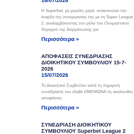
16/07/2026
Η Superbet, με μεγάλη χαρά, ανακοινώνει την
έναρξη της συνεργασίας της με τη Super League
2, αναλαμβάνοντας τον ρόλο του Ονομαστικού
Χορηγού της διοργάνωσης για
Περισσότερα »
ΑΠΟΦΑΣΕΙΣ ΣΥΝΕΔΡΙΑΣΗΣ
ΔΙΟΙΚΗΤΙΚΟΥ ΣΥΜΒΟΥΛΙΟΥ 15-7-
2026
15/07/2026
Το Διοικητικό Συμβούλιο κατά τη σημερινή
συνεδρίασή του έλαβε ΟΜΟΦΩΝΑ τις ακόλουθες
αποφάσεις:
Περισσότερα »
ΣΥΝΕΔΡΙΑΣΗ ΔΙΟΙΚΗΤΙΚΟΥ
ΣΥΜΒΟΥΛΙΟΥ Superbet League 2