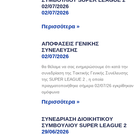
ΣΥΜΒΟΥΛΙΟΥ SUPER LEAGUE 2
02/07/2026
02/07/2026
Περισσότερα »
ΑΠΟΦΑΣΕΙΣ ΓΕΝΙΚΗΣ
ΣΥΝΕΛΕΥΣΗΣ
02/07/2026
θα θέλαμε να σας ενημερώσουμε ότι κατά την
συνεδρίαση της Tακτικής Γενικής Συνέλευσης
της SUPER LEAGUE 2 , η οποία
πραγματοποιήθηκε σήμερα 02/07/26 εγκρίθηκαν
ομόφωνα
Περισσότερα »
ΣΥΝΕΔΡΙΑΣΗ ΔIOIKHTIKOY
ΣYMBOYΛIOY SUPER LEAGUE 2
29/06/2026