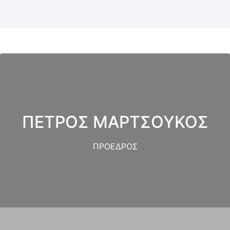
ΠΕΤΡΟΣ ΜΑΡΤΣΟΥΚΟΣ
ΠΡΟΕΔΡΟΣ