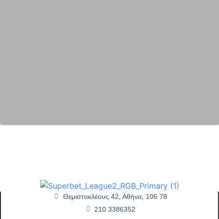
Θεμιστοκλέους 42, Αθήνα, 106 78
210 3386352