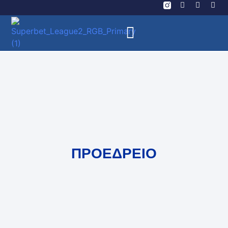
ΠΡΟΕΔΡΕΙΟ