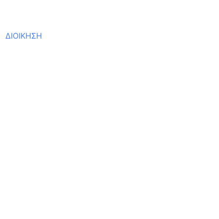
ΔΙΟΙΚΗΣΗ