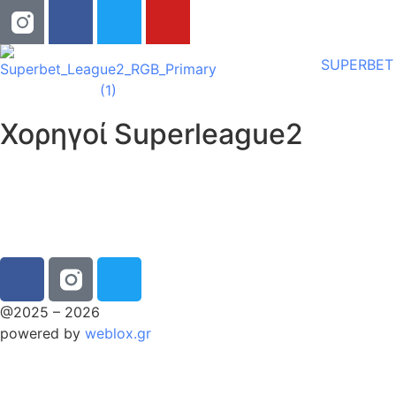
SUPERBET
Χορηγοί Superleague2
@2025 – 2026
powered by
weblox.gr