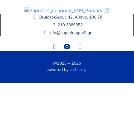
Θεμιστοκλέους 42, Αθήνα, 106 78
210 3386352
info@superleague2.gr
@2025 – 2026
powered by
weblox.gr