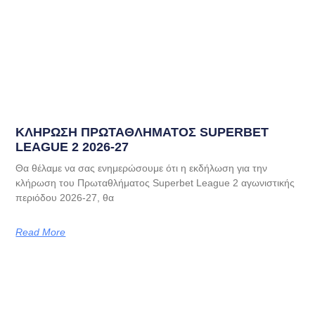
ΚΛΗΡΩΣΗ ΠΡΩΤΑΘΛΗΜΑΤΟΣ SUPERBET
LEAGUE 2 2026-27
Θα θέλαμε να σας ενημερώσουμε ότι η εκδήλωση για την
κλήρωση του Πρωταθλήματος Superbet League 2 αγωνιστικής
περιόδου 2026-27, θα
Read More