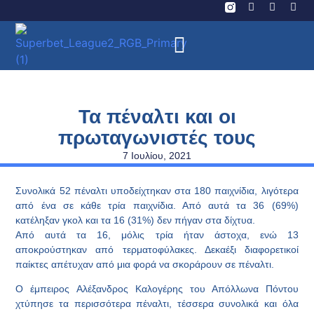
Τα πέναλτι και οι
πρωταγωνιστές τους
7 Ιουλίου, 2021
Συνολικά 52 πέναλτι υποδείχτηκαν στα 180 παιχνίδια, λιγότερα
από ένα σε κάθε τρία παιχνίδια. Από αυτά τα 36 (69%)
κατέληξαν γκολ και τα 16 (31%) δεν πήγαν στα δίχτυα.
Από αυτά τα 16, μόλις τρία ήταν άστοχα, ενώ 13
αποκρούστηκαν από τερματοφύλακες. Δεκαέξι διαφορετικοί
παίκτες απέτυχαν από μια φορά να σκοράρουν σε πέναλτι.
Ο έμπειρος
Αλέξανδρος Καλογέρης
του Απόλλωνα Πόντου
χτύπησε τα περισσότερα πέναλτι, τέσσερα συνολικά και όλα