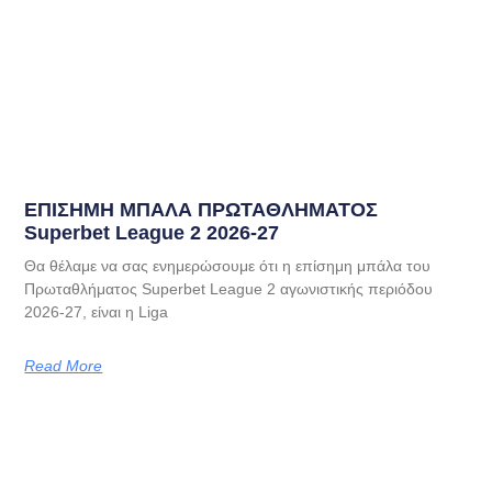
EΠΙΣΗΜΗ ΜΠΑΛΑ ΠΡΩΤΑΘΛΗΜΑΤΟΣ
Superbet League 2 2026-27
Θα θέλαμε να σας ενημερώσουμε ότι η επίσημη μπάλα του
Πρωταθλήματος Superbet League 2 αγωνιστικής περιόδου
2026-27, είναι η Liga
Read More