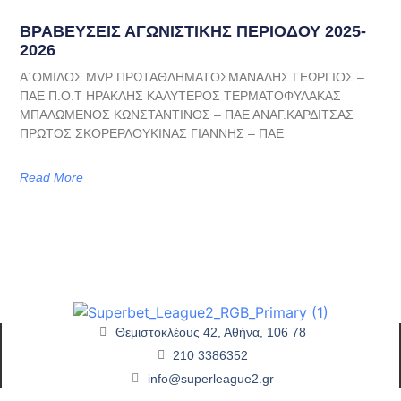
ΒΡΑΒΕΥΣΕΙΣ ΑΓΩΝΙΣΤΙΚΗΣ ΠΕΡΙΟΔΟΥ 2025-
2026
Α΄ΟΜΙΛΟΣ MVP ΠΡΩΤΑΘΛΗΜΑΤΟΣΜΑΝΑΛΗΣ ΓΕΩΡΓΙΟΣ –
ΠΑΕ Π.Ο.Τ ΗΡΑΚΛΗΣ ΚΑΛΥΤΕΡΟΣ ΤΕΡΜΑΤΟΦΥΛΑΚΑΣ
ΜΠΑΛΩΜΕΝΟΣ ΚΩΝΣΤΑΝΤΙΝΟΣ – ΠΑΕ ΑΝΑΓ.ΚΑΡΔΙΤΣΑΣ
ΠΡΩΤΟΣ ΣΚΟΡΕΡΛΟΥΚΙΝΑΣ ΓΙΑΝΝΗΣ – ΠΑΕ
Read More
Θεμιστοκλέους 42, Αθήνα, 106 78
210 3386352
info@superleague2.gr