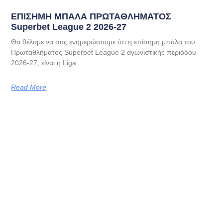
EΠΙΣΗΜΗ ΜΠΑΛΑ ΠΡΩΤΑΘΛΗΜΑΤΟΣ
Superbet League 2 2026-27
Θα θέλαμε να σας ενημερώσουμε ότι η επίσημη μπάλα του
Πρωταθλήματος Superbet League 2 αγωνιστικής περιόδου
2026-27, είναι η Liga
Read More