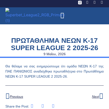
ΠΡΩΤΑΘΛΗΜΑ ΝΕΩΝ Κ-17
SUPER LEAGUE 2 2025-26
9 Μαΐου, 2026
Θα θέλαμε να σας ενημερώσουμε ότι ομάδα ΝΕΩΝ Κ-17 της
ΠΑΕ ΠΑΝΙΩΝΙΟΣ αναδείχθηκε πρωταθλήτρια στο Πρωτάθλημα
ΝΕΩΝ Κ-17 SUPER LEAGUE 2 2025-26.
Previous
Next
Share the Post: