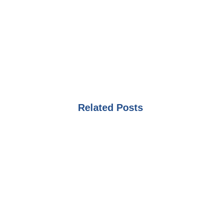
Related Posts