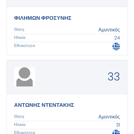
ΦΙΛΗΜΩΝ ΦΡΟΣΥΝΗΣ
Θέση
Αμυντικός
Ηλικία
24
Εθνικότητα
33
ΑΝΤΩΝΗΣ ΝΤΕΝΤΑΚΗΣ
Θέση
Αμυντικός
Ηλικία
31
Εθνικότητα