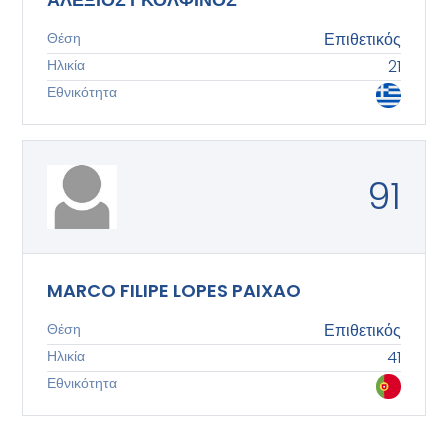
Θέση
Επιθετικός
Ηλικία
21
Εθνικότητα
91
MARCO FILIPE LOPES PAIXAO
Θέση
Επιθετικός
Ηλικία
41
Εθνικότητα