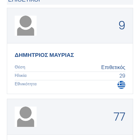
9
ΔΗΜΗΤΡΙΟΣ ΜΑΥΡΙΑΣ
Θέση
Επιθετικός
Ηλικία
29
Εθνικότητα
77