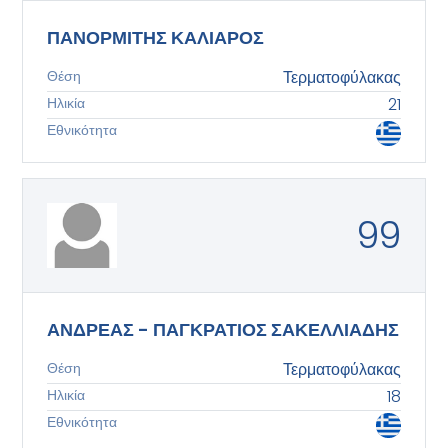
ΠΑΝΟΡΜΙΤΗΣ ΚΑΛΙΑΡΟΣ
Θέση
Τερματοφύλακας
Ηλικία
21
Εθνικότητα
99
ΑΝΔΡΕΑΣ - ΠΑΓΚΡΑΤΙΟΣ ΣΑΚΕΛΛΙΑΔΗΣ
Θέση
Τερματοφύλακας
Ηλικία
18
Εθνικότητα