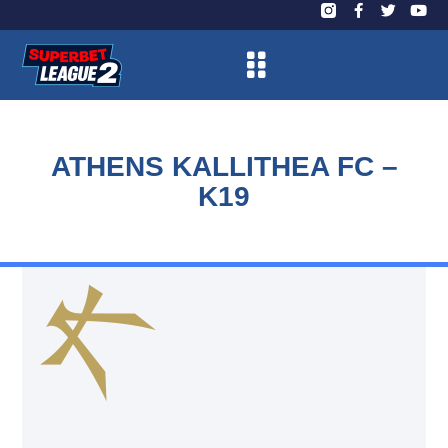
ATHENS KALLITHEA FC –
K19