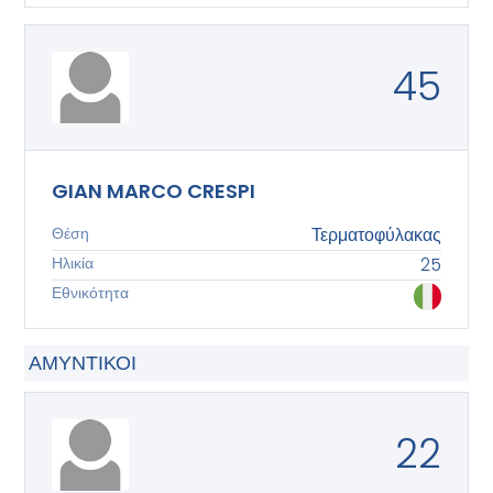
45
GIAN MARCO CRESPI
Θέση
Τερματοφύλακας
Ηλικία
25
Εθνικότητα
ΑΜΥΝΤΙΚΟΊ
22