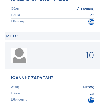
Θέση
Αμυντικός
Ηλικία
22
Εθνικότητα
ΜΈΣΟΙ
10
ΙΩΑΝΝΗΣ ΣΑΡΔΕΛΗΣ
Θέση
Μέσος
Ηλικία
25
Εθνικότητα