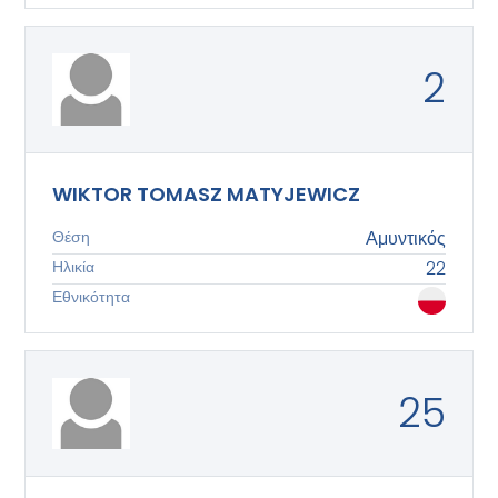
2
WIKTOR TOMASZ MATYJEWICZ
Θέση
Αμυντικός
Ηλικία
22
Εθνικότητα
25