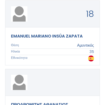
18
EMANUEL MARIANO INSÚA ZAPATA
Θέση
Αμυντικός
Ηλικία
35
Εθνικότητα
ΠΡΟΔΡΟΜΙΤΗΣ ΑΘΑΝΑΣΙΟΣ