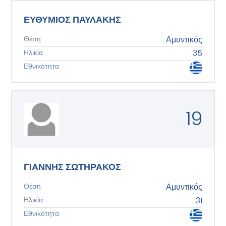
ΕΥΘΥΜΙΟΣ ΠΑΥΛΑΚΗΣ
Θέση
Αμυντικός
Ηλικία
35
Εθνικότητα
19
ΓΙΑΝΝΗΣ ΣΩΤΗΡΑΚΟΣ
Θέση
Αμυντικός
Ηλικία
31
Εθνικότητα