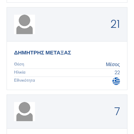
21
ΔΗΜΗΤΡΗΣ ΜΕΤΑΞΑΣ
Θέση
Μέσος
Ηλικία
22
Εθνικότητα
7