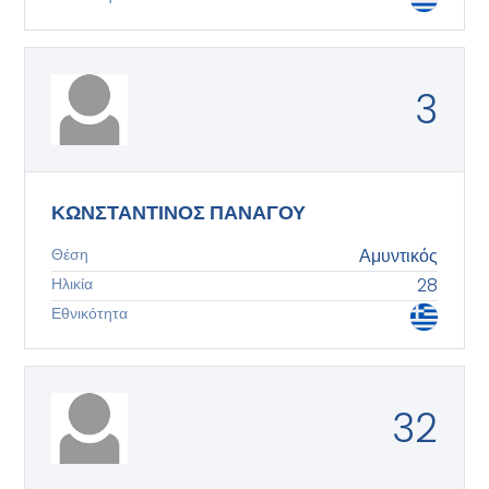
3
ΚΩΝΣΤΑΝΤΙΝΟΣ ΠΑΝΑΓΟΥ
Θέση
Αμυντικός
Ηλικία
28
Εθνικότητα
32