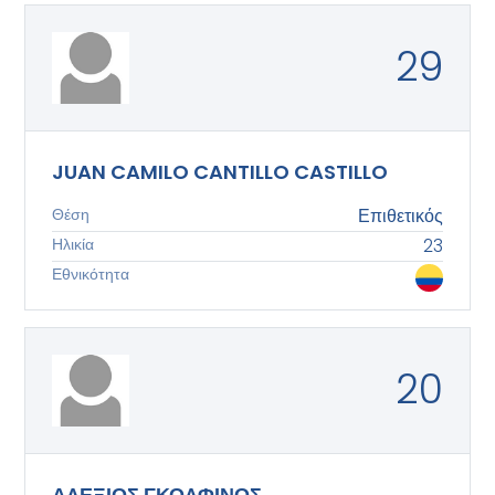
29
JUAN CAMILO CANTILLO CASTILLO
Θέση
Επιθετικός
Ηλικία
23
Εθνικότητα
20
ΑΛΕΞΙΟΣ ΓΚΟΛΦΙΝΟΣ