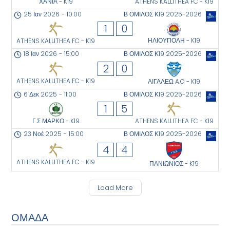
ΧΑΝΙΑ - K19
ATHENS KALLITHEA FC - K19
25 Ιαν 2026
-
10:00
Β ΟΜΙΛΟΣ Κ19 2025-2026
1
0
ΗΛΙΟΥΠΟΛΗ - K19
ATHENS KALLITHEA FC - K19
18 Ιαν 2026
-
15:00
Β ΟΜΙΛΟΣ Κ19 2025-2026
2
0
ATHENS KALLITHEA FC - K19
ΑΙΓΑΛΕΩ A.O - K19
6 Δεκ 2025
-
11:00
Β ΟΜΙΛΟΣ Κ19 2025-2026
1
5
Γ.Σ ΜΑΡΚΟ - K19
ATHENS KALLITHEA FC - K19
23 Νοέ 2025
-
15:00
Β ΟΜΙΛΟΣ Κ19 2025-2026
4
4
ATHENS KALLITHEA FC - K19
ΠΑΝΙΩΝΙΟΣ - K19
Load More
ΟΜΑΔΑ