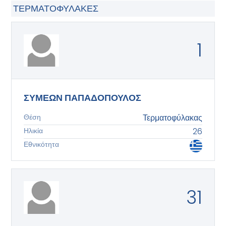
ΤΕΡΜΑΤΟΦΎΛΑΚΕΣ
1
ΣΥΜΕΩΝ ΠΑΠΑΔΟΠΟΥΛΟΣ
Θέση
Τερματοφύλακας
Ηλικία
26
Εθνικότητα
31