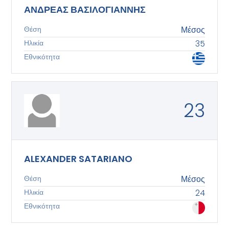
ΑΝΔΡΕΑΣ ΒΑΣΙΛΟΓΙΑΝΝΗΣ
Θέση
Μέσος
Ηλικία
35
Εθνικότητα
23
ALEXANDER SATARIANO
Θέση
Μέσος
Ηλικία
24
Εθνικότητα