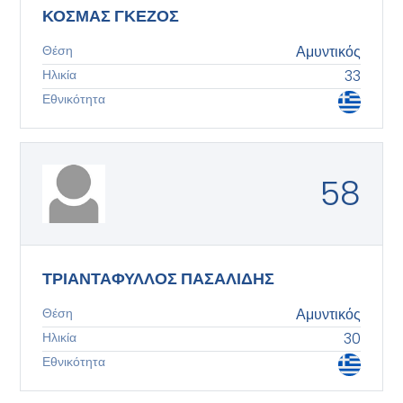
ΚΟΣΜΑΣ ΓΚΕΖΟΣ
Θέση
Αμυντικός
Ηλικία
33
Εθνικότητα
58
ΤΡΙΑΝΤΑΦΥΛΛΟΣ ΠΑΣΑΛΙΔΗΣ
Θέση
Αμυντικός
Ηλικία
30
Εθνικότητα