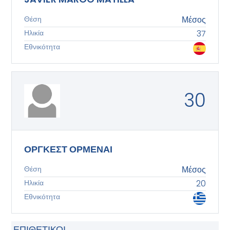
Θέση
Μέσος
Ηλικία
37
Εθνικότητα
30
ΟΡΓΚΕΣΤ ΟΡΜΕΝΑΙ
Θέση
Μέσος
Ηλικία
20
Εθνικότητα
ΕΠΙΘΕΤΙΚΟΊ