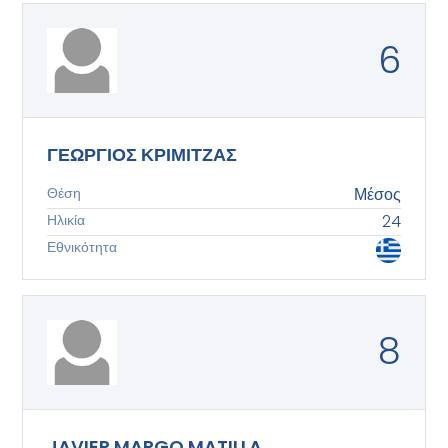
6
ΓΕΩΡΓΙΟΣ ΚΡΙΜΙΤΖΑΣ
Θέση
Μέσος
Ηλικία
24
Εθνικότητα
8
JAVIER MARGO MATILLA