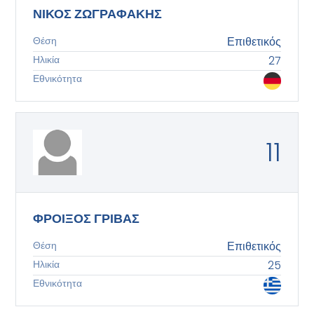
ΝΙΚΟΣ ΖΩΓΡΑΦΑΚΗΣ
Θέση
Επιθετικός
Ηλικία
27
Εθνικότητα
11
ΦΡΟΙΞΟΣ ΓΡΙΒΑΣ
Θέση
Επιθετικός
Ηλικία
25
Εθνικότητα