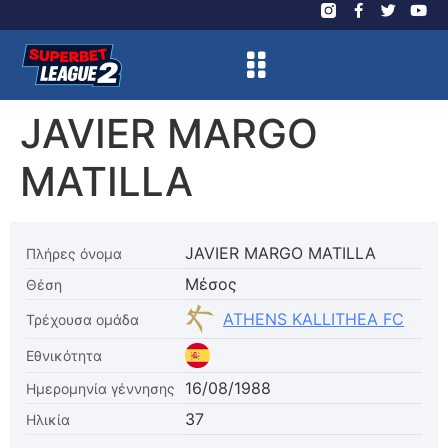
JAVIER MARGO
MATILLA
JAVIER MARGO MATILLA
Πλήρες όνομα
Μέσος
Θέση
ATHENS KALLITHEA FC
Τρέχουσα ομάδα
Εθνικότητα
16/08/1988
Ημερομηνία γέννησης
37
Ηλικία