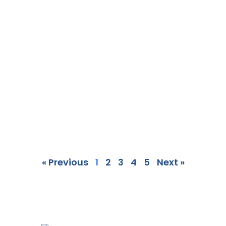
« Previous
1
2
3
4
5
Next »