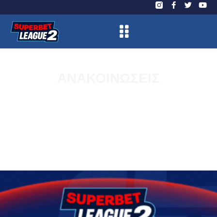
ΑΝΑΚΟΙΝΩΣΕΙΣ