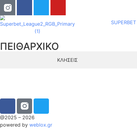
SUPERBET
ΠΕΙΘΑΡΧΙΚΟ
ΚΛΗΣΕΙΣ
@2025 – 2026
powered by
weblox.gr