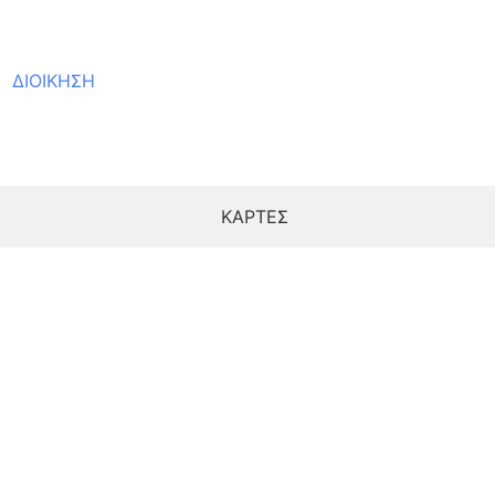
ΔΙΟΙΚΗΣΗ
ΚΑΡΤΕΣ