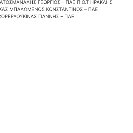
ΤΟΣΜΑΝΑΛΗΣ ΓΕΩΡΓΙΟΣ – ΠΑΕ Π.Ο.Τ ΗΡΑΚΛΗΣ
ΚΑΣ ΜΠΑΛΩΜΕΝΟΣ ΚΩΝΣΤΑΝΤΙΝΟΣ – ΠΑΕ
ΚΟΡΕΡΛΟΥΚΙΝΑΣ ΓΙΑΝΝΗΣ – ΠΑΕ