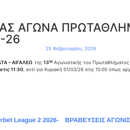
ΡΑΣ ΑΓΩΝΑ ΠΡΩΤΑΘΛΗ
-26
25 Φεβρουαρίου, 2026
ης
ΤΑ – ΑΙΓΑΛΕΩ
της
13
Αγωνιστικής του Πρωταθλήματο
τις 11:30
, αντί για Κυριακή 01/03/26 στις 15:00 όπως αρχ
t League 2 2026-
ΒΡΑΒΕΥΣΕΙΣ ΑΓΩΝΙΣ