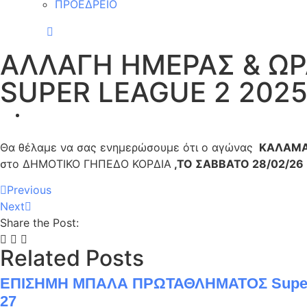
ΠΡΟΕΔΡΕΙΟ
AΛΛΑΓΗ ΗΜΕΡΑΣ & Ω
SUPER LEAGUE 2 2025
Θα θέλαμε να σας ενημερώσουμε ότι o αγώνας
ΚΑΛΑΜΑ
στο ΔΗΜΟΤΙΚΟ ΓΗΠΕΔΟ ΚΟΡΔΙΑ
,ΤΟ ΣΑΒΒΑΤΟ 28/02/26 σ
Previous
Next
Share the Post:
Related Posts
EΠΙΣΗΜΗ ΜΠΑΛΑ ΠΡΩΤΑΘΛΗΜΑΤΟΣ Superbe
27