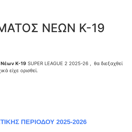
ΜΑΤΟΣ ΝΕΩΝ Κ-19
ς
Νέων Κ-19
SUPER LEAGUE 2 2025-26 , θα διεξαχθεί
ικά είχε ορισθεί.
ΤΙΚΗΣ ΠΕΡΙΟΔΟΥ 2025-2026