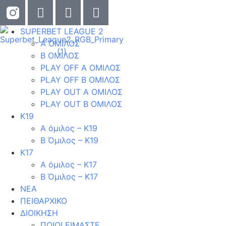
SUPERBET LEAGUE 2
Α ΟΜΙΛΟΣ
B ΟΜΙΛΟΣ
PLAY OFF Α ΟΜΙΛΟΣ
PLAY OFF B ΟΜΙΛΟΣ
PLAY OUT Α ΟΜΙΛΟΣ
PLAY OUT B ΟΜΙΛΟΣ
Κ19
Α όμιλος – Κ19
Β Όμιλος – Κ19
Κ17
Α όμιλος – Κ17
Β Όμιλος – Κ17
ΝΕΑ
ΠΕΙΘΑΡΧΙΚΟ
ΔΙΟΙΚΗΣΗ
ΠΟΙΟΙ ΕΙΜΑΣΤΕ