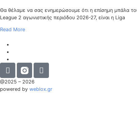
Θα θέλαμε να σας ενημερώσουμε ότι η επίσημη μπάλα τ
League 2 αγωνιστικής περιόδου 2026-27, είναι η Liga
Read More
@2025 – 2026
powered by
weblox.gr