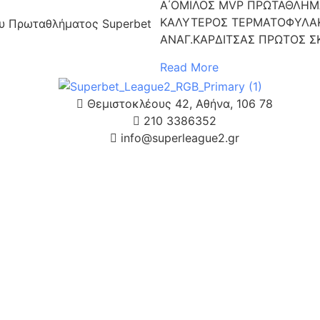
Α΄ΟΜΙΛΟΣ MVP ΠΡΩΤΑΘΛΗΜΑ
ΚΑΛΥΤΕΡΟΣ ΤΕΡΜΑΤΟΦΥΛΑ
ου Πρωταθλήματος Superbet
ΑΝΑΓ.ΚΑΡΔΙΤΣΑΣ ΠΡΩΤΟΣ Σ
Read More
Θεμιστοκλέους 42, Αθήνα, 106 78
210 3386352
info@superleague2.gr