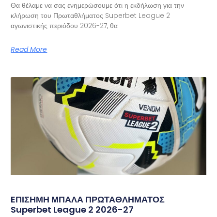
Θα θέλαμε να σας ενημερώσουμε ότι η εκδήλωση για την
κλήρωση του Πρωταθλήματος Superbet League 2
αγωνιστικής περιόδου 2026-27, θα
Read More
EΠΙΣΗΜΗ ΜΠΑΛΑ ΠΡΩΤΑΘΛΗΜΑΤΟΣ
Superbet League 2 2026-27