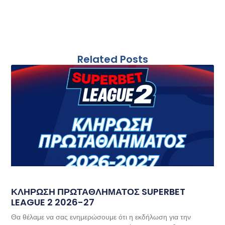
Related Posts
ΚΛΗΡΩΣΗ ΠΡΩΤΑΘΛΗΜΑΤΟΣ SUPERBET
LEAGUE 2 2026-27
Θα θέλαμε να σας ενημερώσουμε ότι η εκδήλωση για την