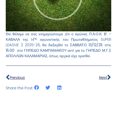
Θα θέλαμε να σας ενημερώσουμε ,ότι ο αγώνας
Π.Α.Ο.Κ. Β’ –
ης
ΚΑΒΑΛΑ
της 14
αγωνιστικής του Πρωταθλήματος SUPER
LEAGUE 2 2025-26, θα διεξαχθεί το
ΣΑΒΒΑΤΟ 13/12/25
στις
15:00
στο
ΓΗΠΕΔΟ ΚΑΜΠΑΝΙΑΚΟΥ
αντί για το ΓΗΠΕΔΟ Μ.Γ.Σ
ΑΠΟΛΛΩΝ ΚΑΛΑΜΑΡΙΑΣ, όπως αρχικά είχε ορισθεί.
Previous
Next
Share the Post: