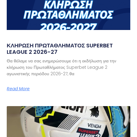
ΚΛΗΡΩΣΗ ΠΡΩΤΑΘΛΗΜΑΤΟΣ SUPERBET
LEAGUE 2 2026-27
Θα θέλαμε να σας ενημερώσουμε ότι η εκδήλωση για την
κλήρωση του Πρωταθλήματος Superbet League 2
αγωνιστικής περιόδου 2026-27, θα
Read More