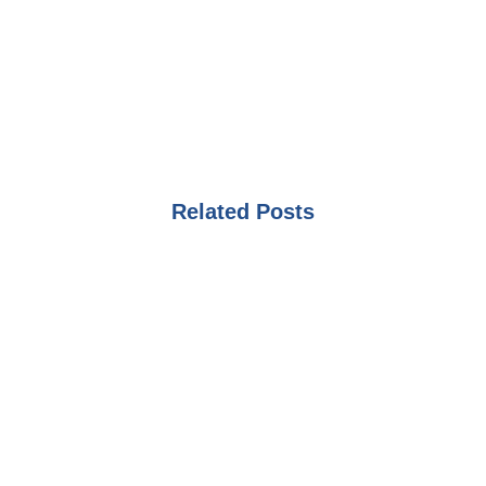
Related Posts