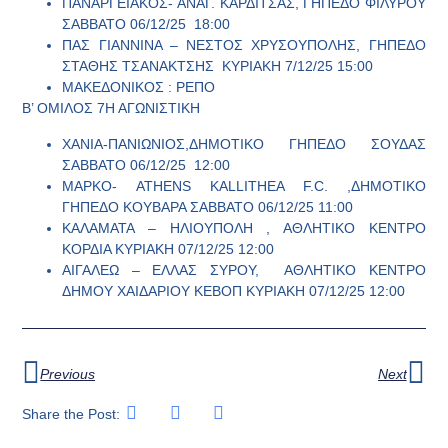
ΠΑΝΑΡΓΕΙΑΚΟΣ- ΑΝΑΓ. ΚΑΡΔΙΤΣΑΣ, ΓΗΠΕΔΟ ΦΙΛΥΡΟΥ
ΣΑΒΒΑΤΟ 06/12/25 18:00
ΠΑΣ ΓΙΑΝΝΙΝΑ – ΝΕΣΤΟΣ ΧΡΥΣΟΥΠΟΛΗΣ, ΓΗΠΕΔΟ
ΣΤΑΘΗΣ ΤΣΑΝΑΚΤΣΗΣ ΚΥΡΙΑΚΗ 7/12/25 15:00
ΜΑΚΕΔΟΝΙΚΟΣ : ΡΕΠΟ
Β’ ΟΜΙΛΟΣ 7Η ΑΓΩΝΙΣΤΙΚΗ
ΧΑΝΙΑ-ΠΑΝΙΩΝΙΟΣ,ΔΗΜΟΤΙΚΟ ΓΗΠΕΔΟ ΣΟΥΔΑΣ
ΣΑΒΒΑΤΟ 06/12/25 12:00
ΜΑΡΚΟ- ATHENS KALLITHEA F.C. ,ΔΗΜΟΤΙΚΟ
ΓΗΠΕΔΟ ΚΟΥΒΑΡΑ ΣΑΒΒΑΤΟ 06/12/25 11:00
ΚΑΛΑΜΑΤΑ – ΗΛΙΟΥΠΟΛΗ , ΑΘΛΗΤΙΚΟ ΚΕΝΤΡΟ
ΚΟΡΔΙΑ ΚΥΡΙΑΚΗ 07/12/25 12:00
ΑΙΓΑΛΕΩ – ΕΛΛΑΣ ΣΥΡΟΥ, ΑΘΛΗΤΙΚΟ ΚΕΝΤΡΟ
ΔΗΜΟΥ ΧΑΙΔΑΡΙΟΥ ΚΕΒΟΠ ΚΥΡΙΑΚΗ 07/12/25 12:00
Previous
Next
Share the Post: