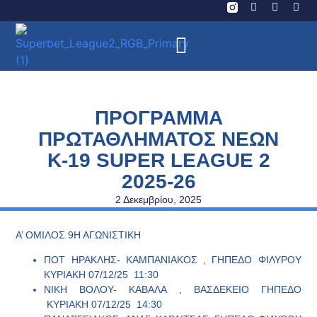
ΠΡΟΓΡΑΜΜΑ
ΠΡΩΤΑΘΛΗΜΑΤΟΣ ΝΕΩΝ
Κ-19 SUPER LEAGUE 2
2025-26
2 Δεκεμβρίου, 2025
Α’ ΟΜΙΛΟΣ 9Η ΑΓΩΝΙΣΤΙΚΗ
ΠΟΤ ΗΡΑΚΛΗΣ- ΚΑΜΠΑΝΙΑΚΟΣ , ΓΗΠΕΔΟ ΦΙΛΥΡΟΥ
ΚΥΡΙΑΚΗ 07/12/25 11:30
ΝΙΚΗ ΒΟΛΟΥ- ΚΑΒΑΛΑ , ΒΑΣΔΕΚΕΙΟ ΓΗΠΕΔΟ
ΚΥΡΙΑΚΗ 07/12/25 14:30