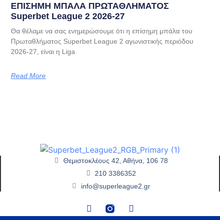
EΠΙΣΗΜΗ ΜΠΑΛΑ ΠΡΩΤΑΘΛΗΜΑΤΟΣ
Superbet League 2 2026-27
Θα θέλαμε να σας ενημερώσουμε ότι η επίσημη μπάλα του
Πρωταθλήματος Superbet League 2 αγωνιστικής περιόδου
2026-27, είναι η Liga
Read More
Θεμιστοκλέους 42, Αθήνα, 106 78
210 3386352
info@superleague2.gr