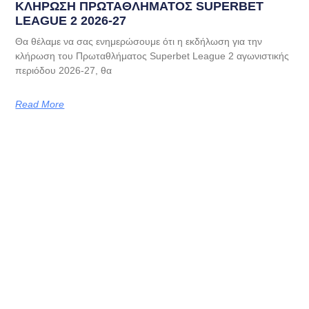
ΚΛΗΡΩΣΗ ΠΡΩΤΑΘΛΗΜΑΤΟΣ SUPERBET
LEAGUE 2 2026-27
Θα θέλαμε να σας ενημερώσουμε ότι η εκδήλωση για την
κλήρωση του Πρωταθλήματος Superbet League 2 αγωνιστικής
περιόδου 2026-27, θα
Read More