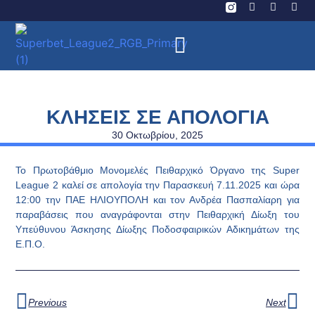
ΚΛΗΣΕΙΣ ΣΕ ΑΠΟΛΟΓΙΑ
30 Οκτωβρίου, 2025
Το Πρωτοβάθμιο Μονομελές Πειθαρχικό Όργανο της Super
League 2 καλεί σε απολογία την Παρασκευή 7.11.2025 και ώρα
12:00 την ΠΑΕ ΗΛΙΟΥΠΟΛΗ και τον Ανδρέα Πασπαλίαρη για
παραβάσεις που αναγράφονται στην Πειθαρχική Δίωξη του
Υπεύθυνου Άσκησης Δίωξης Ποδοσφαιρικών Αδικημάτων της
Ε.Π.Ο.
Previous
Next