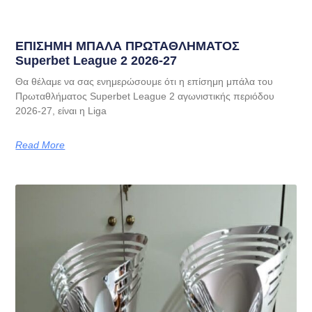
EΠΙΣΗΜΗ ΜΠΑΛΑ ΠΡΩΤΑΘΛΗΜΑΤΟΣ
Superbet League 2 2026-27
Θα θέλαμε να σας ενημερώσουμε ότι η επίσημη μπάλα του
Πρωταθλήματος Superbet League 2 αγωνιστικής περιόδου
2026-27, είναι η Liga
Read More