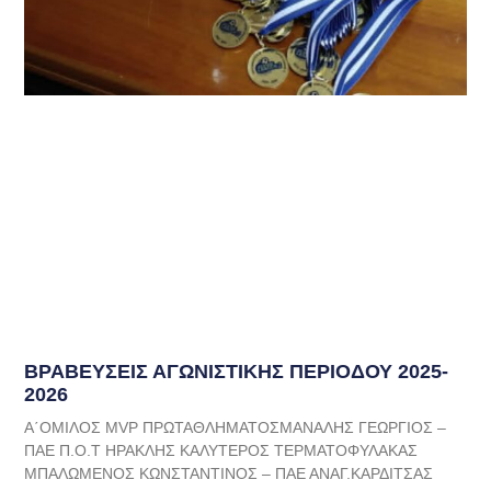
ΒΡΑΒΕΥΣΕΙΣ ΑΓΩΝΙΣΤΙΚΗΣ ΠΕΡΙΟΔΟΥ 2025-
2026
Α΄ΟΜΙΛΟΣ MVP ΠΡΩΤΑΘΛΗΜΑΤΟΣΜΑΝΑΛΗΣ ΓΕΩΡΓΙΟΣ –
ΠΑΕ Π.Ο.Τ ΗΡΑΚΛΗΣ ΚΑΛΥΤΕΡΟΣ ΤΕΡΜΑΤΟΦΥΛΑΚΑΣ
ΜΠΑΛΩΜΕΝΟΣ ΚΩΝΣΤΑΝΤΙΝΟΣ – ΠΑΕ ΑΝΑΓ.ΚΑΡΔΙΤΣΑΣ