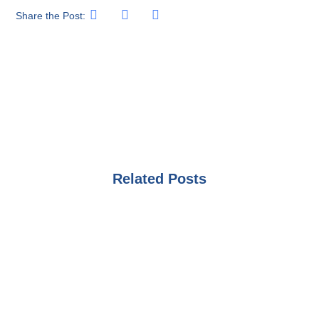
Share the Post:
Related Posts