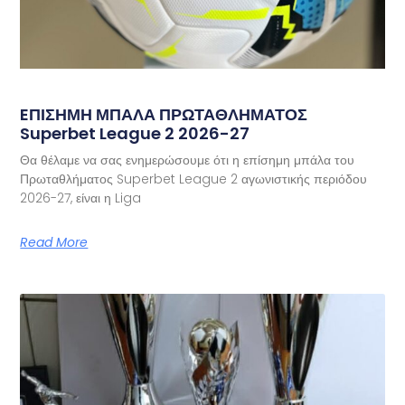
EΠΙΣΗΜΗ ΜΠΑΛΑ ΠΡΩΤΑΘΛΗΜΑΤΟΣ
Superbet League 2 2026-27
Θα θέλαμε να σας ενημερώσουμε ότι η επίσημη μπάλα του
Πρωταθλήματος Superbet League 2 αγωνιστικής περιόδου
2026-27, είναι η Liga
Read More