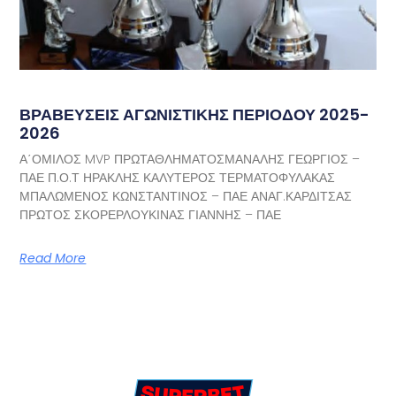
ΒΡΑΒΕΥΣΕΙΣ ΑΓΩΝΙΣΤΙΚΗΣ ΠΕΡΙΟΔΟΥ 2025-
2026
Α΄ΟΜΙΛΟΣ MVP ΠΡΩΤΑΘΛΗΜΑΤΟΣΜΑΝΑΛΗΣ ΓΕΩΡΓΙΟΣ –
ΠΑΕ Π.Ο.Τ ΗΡΑΚΛΗΣ ΚΑΛΥΤΕΡΟΣ ΤΕΡΜΑΤΟΦΥΛΑΚΑΣ
ΜΠΑΛΩΜΕΝΟΣ ΚΩΝΣΤΑΝΤΙΝΟΣ – ΠΑΕ ΑΝΑΓ.ΚΑΡΔΙΤΣΑΣ
ΠΡΩΤΟΣ ΣΚΟΡΕΡΛΟΥΚΙΝΑΣ ΓΙΑΝΝΗΣ – ΠΑΕ
Read More