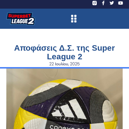
Αποφάσεις Δ.Σ. της Super
League 2
22 Ιουλίου, 2025