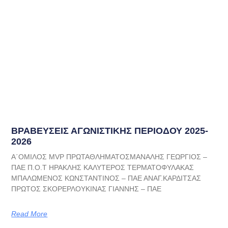
ΒΡΑΒΕΥΣΕΙΣ ΑΓΩΝΙΣΤΙΚΗΣ ΠΕΡΙΟΔΟΥ 2025-
2026
Α΄ΟΜΙΛΟΣ MVP ΠΡΩΤΑΘΛΗΜΑΤΟΣΜΑΝΑΛΗΣ ΓΕΩΡΓΙΟΣ –
ΠΑΕ Π.Ο.Τ ΗΡΑΚΛΗΣ ΚΑΛΥΤΕΡΟΣ ΤΕΡΜΑΤΟΦΥΛΑΚΑΣ
ΜΠΑΛΩΜΕΝΟΣ ΚΩΝΣΤΑΝΤΙΝΟΣ – ΠΑΕ ΑΝΑΓ.ΚΑΡΔΙΤΣΑΣ
ΠΡΩΤΟΣ ΣΚΟΡΕΡΛΟΥΚΙΝΑΣ ΓΙΑΝΝΗΣ – ΠΑΕ
Read More