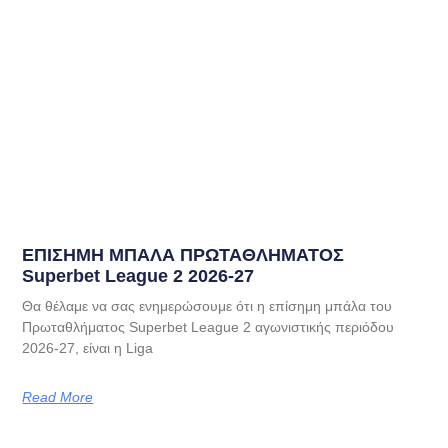
EΠΙΣΗΜΗ ΜΠΑΛΑ ΠΡΩΤΑΘΛΗΜΑΤΟΣ
Superbet League 2 2026-27
Θα θέλαμε να σας ενημερώσουμε ότι η επίσημη μπάλα του
Πρωταθλήματος Superbet League 2 αγωνιστικής περιόδου
2026-27, είναι η Liga
Read More