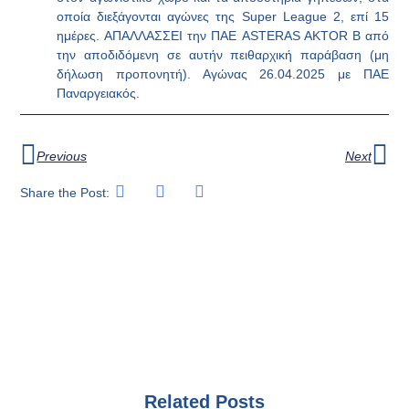
οποία διεξάγονται αγώνες της Super League 2, επί 15
ημέρες.
ΑΠΑΛΛΑΣΣΕΙ
την
ΠΑΕ
ASTERAS
AKTOR
B
από
την αποδιδόμενη σε αυτήν πειθαρχική παράβαση (μη
δήλωση προπονητή). Αγώνας 26.04.2025 με ΠΑΕ
Παναργειακός.
Previous
Next
Share the Post:
Related Posts