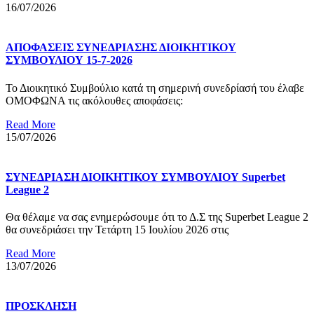
16/07/2026
ΑΠΟΦΑΣΕΙΣ ΣΥΝΕΔΡΙΑΣΗΣ ΔΙΟΙΚΗΤΙΚΟΥ
ΣΥΜΒΟΥΛΙΟΥ 15-7-2026
Το Διοικητικό Συμβούλιο κατά τη σημερινή συνεδρίασή του έλαβε
ΟΜΟΦΩΝΑ τις ακόλουθες αποφάσεις:
Read More
15/07/2026
ΣΥΝΕΔΡΙΑΣΗ ΔΙΟΙΚΗΤΙΚΟΥ ΣΥΜΒΟΥΛΙΟΥ Superbet
League 2
Θα θέλαμε να σας ενημερώσουμε ότι το Δ.Σ της Superbet League 2
θα συνεδριάσει την Τετάρτη 15 Ιουλίου 2026 στις
Read More
13/07/2026
ΠΡΟΣΚΛΗΣΗ