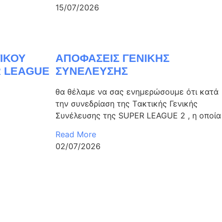
15/07/2026
ΙΚΟΥ
ΑΠΟΦΑΣΕΙΣ ΓΕΝΙΚΗΣ
R LEAGUE
ΣΥΝΕΛΕΥΣΗΣ
θα θέλαμε να σας ενημερώσουμε ότι κατά
την συνεδρίαση της Tακτικής Γενικής
Συνέλευσης της SUPER LEAGUE 2 , η οποία
Read More
02/07/2026