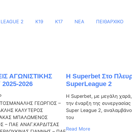
 LEAGUE 2
Κ19
Κ17
ΝΕΑ
ΠΕΙΘΑΡΧΙΚΟ
ΙΣ ΑΓΩΝΙΣΤΙΚΗΣ
Η Superbet Στο Πλευ
2025-2026
SuperLeague 2
P
Η Superbet, με μεγάλη χαρά
ΤΟΣΜΑΝΑΛΗΣ ΓΕΩΡΓΙΟΣ –
την έναρξη της συνεργασίας 
ΡΑΚΛΗΣ ΚΑΛΥΤΕΡΟΣ
Super League 2, αναλαμβάνο
ΑΚΑΣ ΜΠΑΛΩΜΕΝΟΣ
του
Σ – ΠΑΕ ΑΝΑΓ.ΚΑΡΔΙΤΣΑΣ
Read More
ΕΡΛΟΥΚΙΝΑΣ ΓΙΑΝΝΗΣ – ΠΑΕ