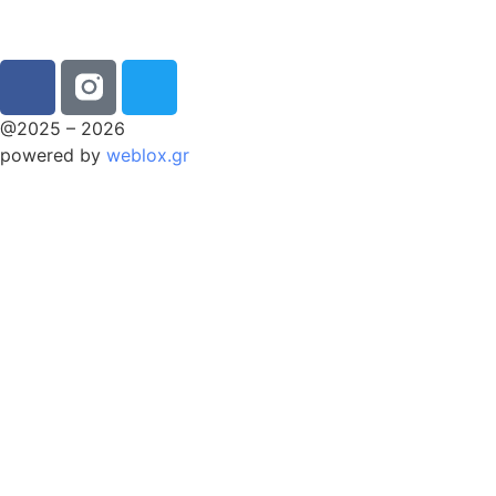
@2025 – 2026
powered by
weblox.gr