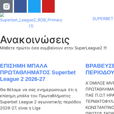
SUPERBET
Ανακοινώσεις
Μάθετε πρώτοι όσα συμβαίνουν στην SuperLeague2 !!!
EΠΙΣΗΜΗ ΜΠΑΛΑ
ΒΡΑΒΕΥΣΕ
ΠΡΩΤΑΘΛΗΜΑΤΟΣ Superbet
ΠΕΡΙΟΔΟΥ 
League 2 2026-27
Α΄ΟΜΙΛΟΣ MV
ΠΡΩΤΑΘΛΗΜΑ
Θα θέλαμε να σας ενημερώσουμε ότι η
ΠΑΕ Π.Ο.Τ Η
επίσημη μπάλα του Πρωταθλήματος
ΤΕΡΜΑΤΟΦΥΛ
Superbet League 2 αγωνιστικής περιόδου
ΚΩΝΣΤΑΝΤΙΝΟ
2026-27, είναι η Liga
ΠΡΩΤΟΣ ΣΚΟΡ