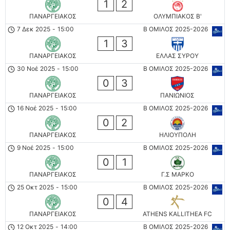
1
2
ΠΑΝΑΡΓΕΙΑΚΟΣ
ΟΛΥΜΠΙΑΚΟΣ Β'
7 Δεκ 2025
-
15:00
Β ΟΜΙΛΟΣ 2025-2026
1
3
ΠΑΝΑΡΓΕΙΑΚΟΣ
ΕΛΛΑΣ ΣΥΡΟΥ
30 Νοέ 2025
-
15:00
Β ΟΜΙΛΟΣ 2025-2026
0
3
ΠΑΝΑΡΓΕΙΑΚΟΣ
ΠΑΝΙΩΝΙΟΣ
16 Νοέ 2025
-
15:00
Β ΟΜΙΛΟΣ 2025-2026
0
2
ΠΑΝΑΡΓΕΙΑΚΟΣ
ΗΛΙΟΥΠΟΛΗ
9 Νοέ 2025
-
15:00
Β ΟΜΙΛΟΣ 2025-2026
0
1
ΠΑΝΑΡΓΕΙΑΚΟΣ
Γ.Σ ΜΑΡΚΟ
25 Οκτ 2025
-
15:00
Β ΟΜΙΛΟΣ 2025-2026
0
4
ΠΑΝΑΡΓΕΙΑΚΟΣ
ATHENS KALLITHEA FC
12 Οκτ 2025
-
14:00
Β ΟΜΙΛΟΣ 2025-2026