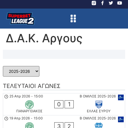
Δ.Α.Κ. Αργους
ΤΕΛΕΥΤΑΊΟΙ ΑΓΏΝΕΣ
25 Απρ 2026
-
15:00
Β ΟΜΙΛΟΣ 2025-2026
0
1
ΠΑΝΑΡΓΕΙΑΚΟΣ
ΕΛΛΑΣ ΣΥΡΟΥ
19 Απρ 2026
-
15:00
Β ΟΜΙΛΟΣ 2025-2026
3
2