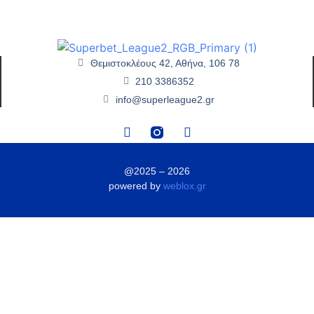
Θεμιστοκλέους 42, Αθήνα, 106 78
210 3386352
info@superleague2.gr
@2025 – 2026
powered by
weblox.gr