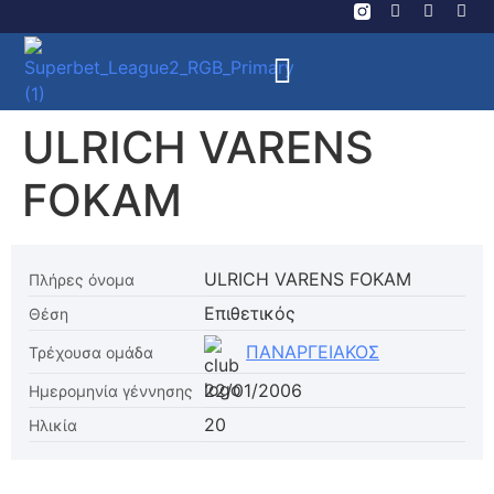
ULRICH VARENS
FOKAM
ULRICH VARENS FOKAM
Πλήρες όνομα
Επιθετικός
Θέση
ΠΑΝΑΡΓΕΙΑΚΟΣ
Τρέχουσα ομάδα
22/01/2006
Ημερομηνία γέννησης
20
Ηλικία