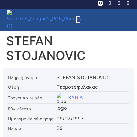
STEFAN
STOJANOVIC
STEFAN STOJANOVIC
Πλήρες όνομα
Τερματοφύλακας
Θέση
ΧΑΝΙΑ
Τρέχουσα ομάδα
Εθνικότητα
09/02/1997
Ημερομηνία γέννησης
29
Ηλικία