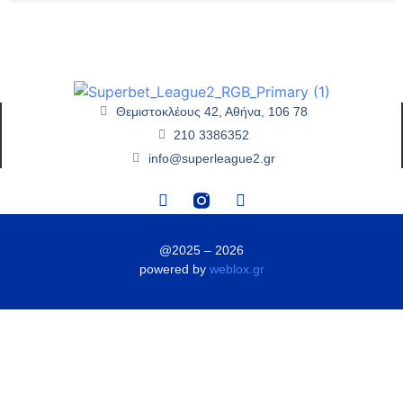
Θεμιστοκλέους 42, Αθήνα, 106 78
210 3386352
info@superleague2.gr
@2025 – 2026
powered by
weblox.gr