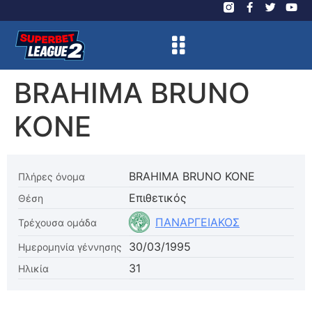
BRAHIMA BRUNO
KONE
BRAHIMA BRUNO KONE
Πλήρες όνομα
Επιθετικός
Θέση
ΠΑΝΑΡΓΕΙΑΚΟΣ
Τρέχουσα ομάδα
30/03/1995
Ημερομηνία γέννησης
31
Ηλικία