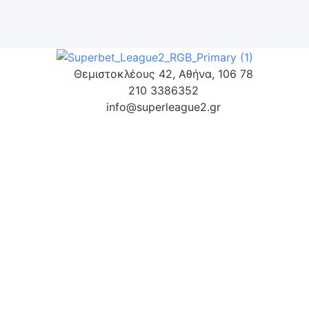
Θεμιστοκλέους 42, Αθήνα, 106 78
210 3386352
info@superleague2.gr