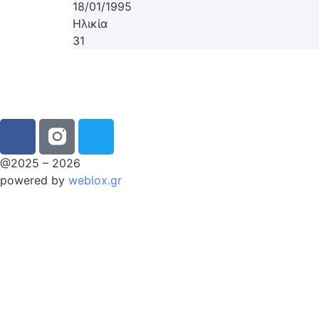
18/01/1995
Ηλικία
31
@2025 – 2026
powered by
weblox.gr