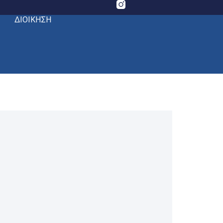
ΔΙΟΙΚΗΣΗ