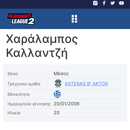
Χαράλαμπος
Καλλαντζή
Μέσος
Θέση
ASTERAS B' AKTOR
Τρέχουσα ομάδα
Εθνικότητα
20/01/2006
Ημερομηνία γέννησης
20
Ηλικία