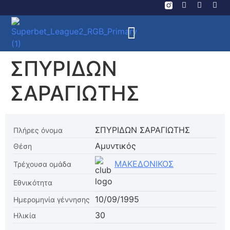
ΣΠΥΡΙΔΩΝ
ΣΑΡΑΓΙΩΤΗΣ
ΣΠΥΡΙΔΩΝ ΣΑΡΑΓΙΩΤΗΣ
Πλήρες όνομα
Αμυντικός
Θέση
ΜΑΚΕΔΟΝΙΚΟΣ
Τρέχουσα ομάδα
Εθνικότητα
10/09/1995
Ημερομηνία γέννησης
30
Ηλικία