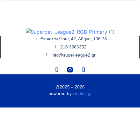
Θεμιστοκλέους 42, Αθήνα, 106 78
210 3386352
info@superleague2.gr
@2025 – 2026
powered by
weblox.gr