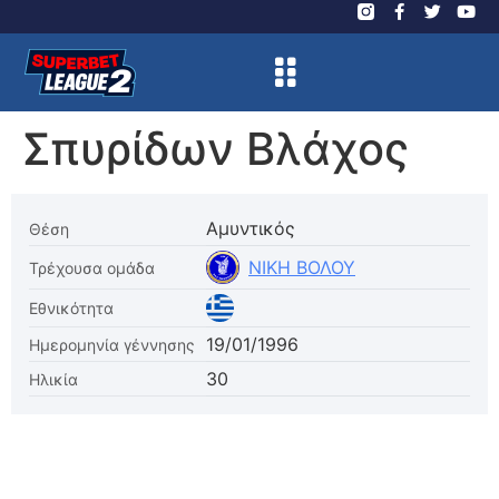
Σπυρίδων Βλάχος
Αμυντικός
Θέση
ΝΙΚΗ ΒΟΛΟΥ
Τρέχουσα ομάδα
Εθνικότητα
19/01/1996
Ημερομηνία γέννησης
30
Ηλικία