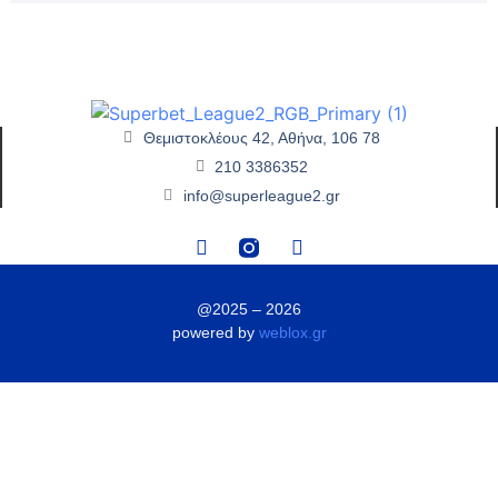
Θεμιστοκλέους 42, Αθήνα, 106 78
210 3386352
info@superleague2.gr
@2025 – 2026
powered by
weblox.gr