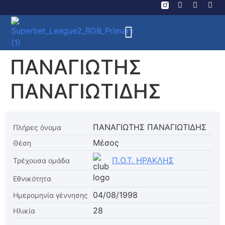
ΠΑΝΑΓΙΩΤΗΣ
ΠΑΝΑΓΙΩΤΙΔΗΣ
ΠΑΝΑΓΙΩΤΗΣ ΠΑΝΑΓΙΩΤΙΔΗΣ
Πλήρες όνομα
Μέσος
Θέση
Π.Ο.Τ. ΗΡΑΚΛΗΣ
Τρέχουσα ομάδα
Εθνικότητα
04/08/1998
Ημερομηνία γέννησης
28
Ηλικία