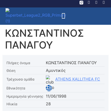
ΚΩΝΣΤΑΝΤΙΝΟΣ
ΠΑΝΑΓΟΥ
ΚΩΝΣΤΑΝΤΙΝΟΣ ΠΑΝΑΓΟΥ
Πλήρες όνομα
Αμυντικός
Θέση
ATHENS KALLITHEA FC
Τρέχουσα ομάδα
Εθνικότητα
11/06/1998
Ημερομηνία γέννησης
28
Ηλικία