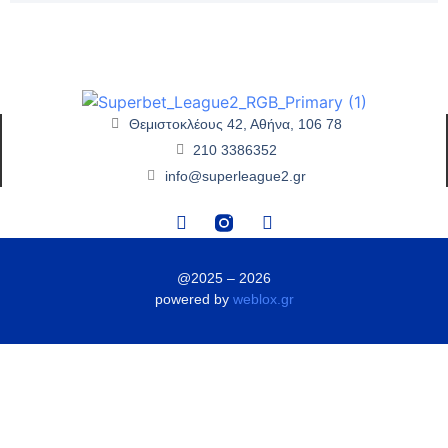
Θεμιστοκλέους 42, Αθήνα, 106 78
210 3386352
info@superleague2.gr
@2025 – 2026
powered by
weblox.gr