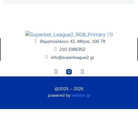
Θεμιστοκλέους 42, Αθήνα, 106 78
210 3386352
info@superleague2.gr
@2025 – 2026
powered by
weblox.gr