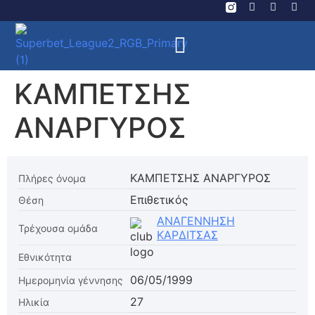
ΚΑΜΠΕΤΣΗΣ
ΑΝΑΡΓΥΡΟΣ
ΚΑΜΠΕΤΣΗΣ ΑΝΑΡΓΥΡΟΣ
Πλήρες όνομα
Επιθετικός
Θέση
ΑΝΑΓΕΝΝΗΣΗ
Τρέχουσα ομάδα
ΚΑΡΔΙΤΣΑΣ
Εθνικότητα
06/05/1999
Ημερομηνία γέννησης
27
Ηλικία