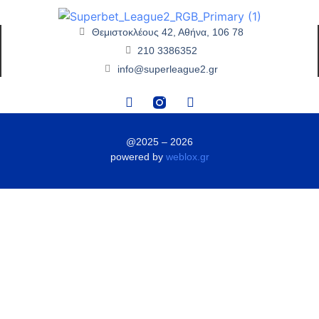
Θεμιστοκλέους 42, Αθήνα, 106 78
210 3386352
info@superleague2.gr
@2025 – 2026
powered by
weblox.gr