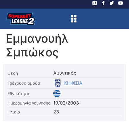
Εμμανουήλ
Σμπώκος
Αμυντικός
Θέση
ΚΗΦΙΣΙΑ
Τρέχουσα ομάδα
Εθνικότητα
19/02/2003
Ημερομηνία γέννησης
23
Ηλικία