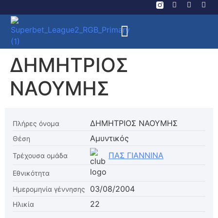
ΔΗΜΗΤΡΙΟΣ
ΝΑΟΥΜΗΣ
ΔΗΜΗΤΡΙΟΣ ΝΑΟΥΜΗΣ
Πλήρες όνομα
Αμυντικός
Θέση
ΠΑΣ ΓΙΑΝΝΙΝΑ
Τρέχουσα ομάδα
Εθνικότητα
03/08/2004
Ημερομηνία γέννησης
22
Ηλικία