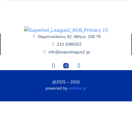
Θεμιστοκλέους 42, Αθήνα, 106 78
210 3386352
info@superleague2.gr
@2025 – 2026
powered by
weblox.gr