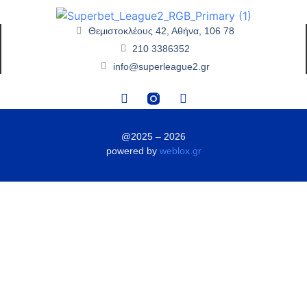
Θεμιστοκλέους 42, Αθήνα, 106 78
210 3386352
info@superleague2.gr
@2025 – 2026
powered by
weblox.gr