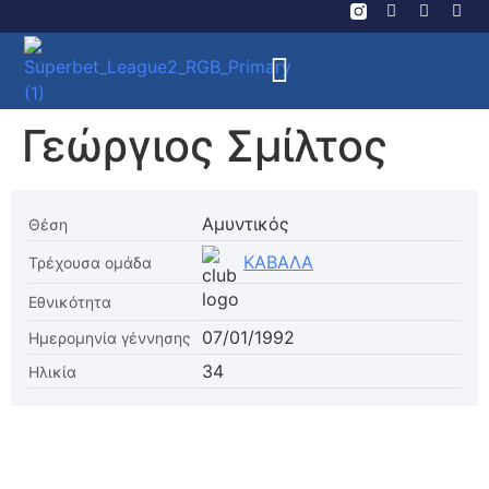
Γεώργιος Σμίλτος
Αμυντικός
Θέση
ΚΑΒΑΛΑ
Τρέχουσα ομάδα
Εθνικότητα
07/01/1992
Ημερομηνία γέννησης
34
Ηλικία