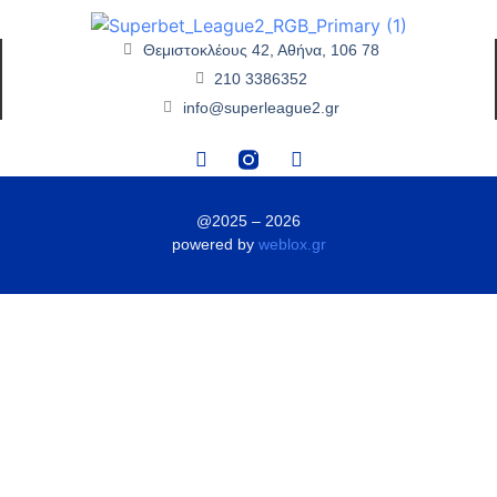
Θεμιστοκλέους 42, Αθήνα, 106 78
210 3386352
info@superleague2.gr
@2025 – 2026
powered by
weblox.gr