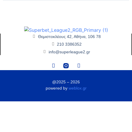
Θεμιστοκλέους 42, Αθήνα, 106 78
210 3386352
info@superleague2.gr
@2025 – 2026
powered by
weblox.gr