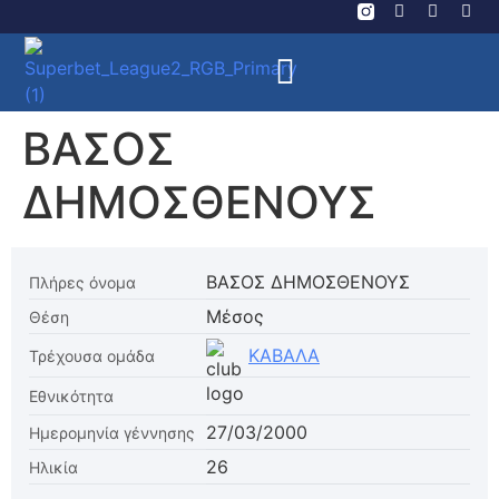
ΒΑΣΟΣ
ΔΗΜΟΣΘΕΝΟΥΣ
ΒΑΣΟΣ ΔΗΜΟΣΘΕΝΟΥΣ
Πλήρες όνομα
Μέσος
Θέση
ΚΑΒΑΛΑ
Τρέχουσα ομάδα
Εθνικότητα
27/03/2000
Ημερομηνία γέννησης
26
Ηλικία