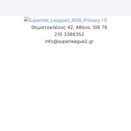
Θεμιστοκλέους 42, Αθήνα, 106 78
210 3386352
info@superleague2.gr