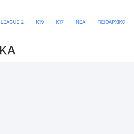
 LEAGUE 2
Κ19
Κ17
ΝΕΑ
ΠΕΙΘΑΡΧΙΚΟ
ΙΚΑ