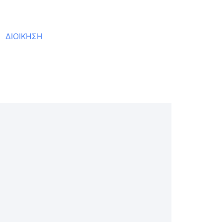
ΔΙΟΙΚΗΣΗ