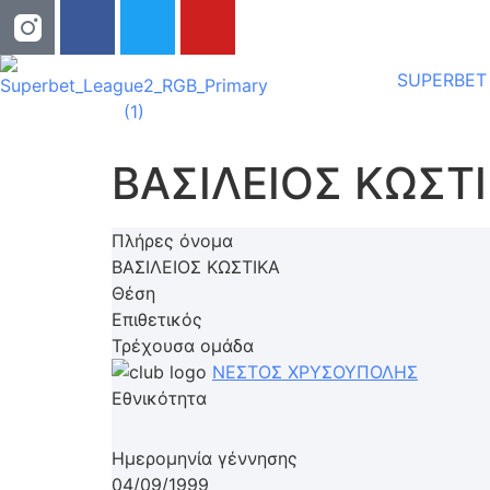
SUPERBET
ΒΑΣΙΛΕΙΟΣ ΚΩΣΤ
Πλήρες όνομα
ΒΑΣΙΛΕΙΟΣ ΚΩΣΤΙΚΑ
Θέση
Επιθετικός
Τρέχουσα ομάδα
ΝΕΣΤΟΣ ΧΡΥΣΟΥΠΟΛΗΣ
Εθνικότητα
Ημερομηνία γέννησης
04/09/1999