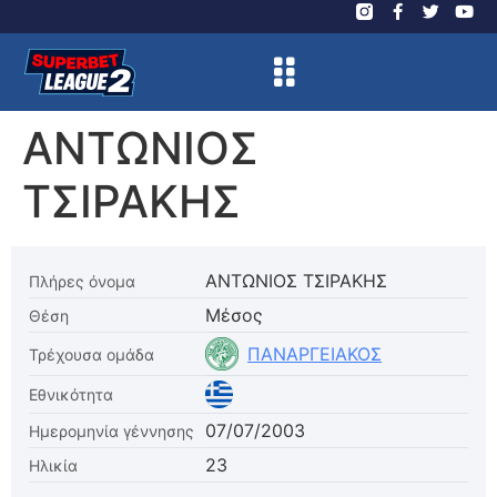
ΑΝΤΩΝΙΟΣ
ΤΣΙΡΑΚΗΣ
ΑΝΤΩΝΙΟΣ ΤΣΙΡΑΚΗΣ
Πλήρες όνομα
Μέσος
Θέση
ΠΑΝΑΡΓΕΙΑΚΟΣ
Τρέχουσα ομάδα
Εθνικότητα
07/07/2003
Ημερομηνία γέννησης
23
Ηλικία