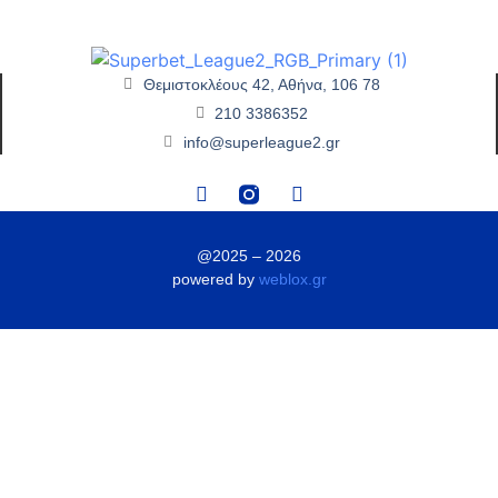
Θεμιστοκλέους 42, Αθήνα, 106 78
210 3386352
info@superleague2.gr
@2025 – 2026
powered by
weblox.gr