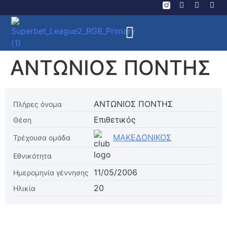
ΑΝΤΩΝΙΟΣ ΠΟΝΤΗΣ
ΑΝΤΩΝΙΟΣ ΠΟΝΤΗΣ
Πλήρες όνομα
Επιθετικός
Θέση
ΜΑΚΕΔΟΝΙΚΟΣ
Τρέχουσα ομάδα
Εθνικότητα
11/05/2006
Ημερομηνία γέννησης
20
Ηλικία