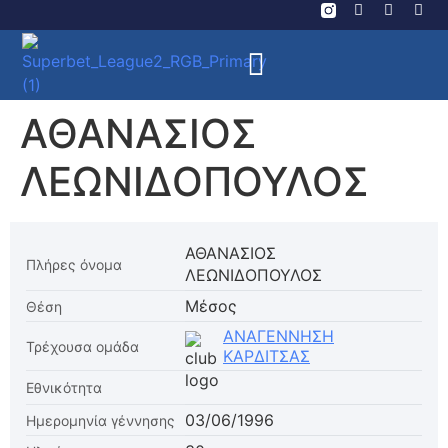
ΑΘΑΝΑΣΙΟΣ
ΛΕΩΝΙΔΟΠΟΥΛΟΣ
ΑΘΑΝΑΣΙΟΣ
Πλήρες όνομα
ΛΕΩΝΙΔΟΠΟΥΛΟΣ
Μέσος
Θέση
ΑΝΑΓΕΝΝΗΣΗ
Τρέχουσα ομάδα
ΚΑΡΔΙΤΣΑΣ
Εθνικότητα
03/06/1996
Ημερομηνία γέννησης