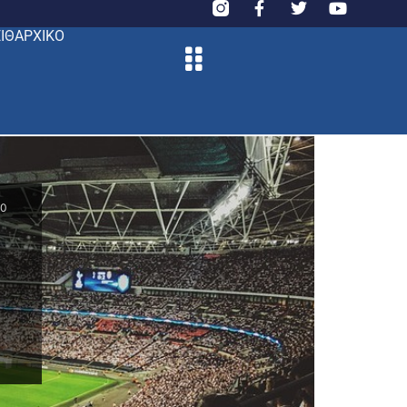
ΙΘΑΡΧΙΚΟ
00