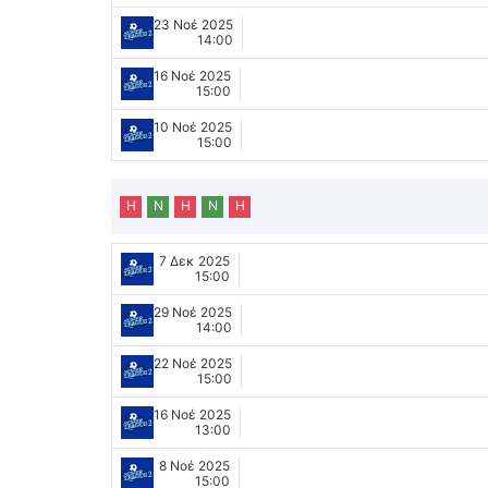
23 Νοέ 2025
14:00
16 Νοέ 2025
15:00
10 Νοέ 2025
15:00
Η
Ν
Η
Ν
Η
7 Δεκ 2025
15:00
29 Νοέ 2025
14:00
22 Νοέ 2025
15:00
16 Νοέ 2025
13:00
8 Νοέ 2025
15:00