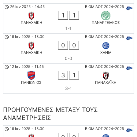
26 Ιαν 2025
-
14:45
Β ΟΜΙΛΟΣ 2024-2025
1
1
ΠΑΝΑΧΑΪΚΗ
ΠΑΝΑΡΓΕΙΑΚΟΣ
1-1
19 Ιαν 2025
-
13:30
Β ΟΜΙΛΟΣ 2024-2025
0
0
ΠΑΝΑΧΑΪΚΗ
ΧΑΝΙΑ
0-0
12 Ιαν 2025
-
11:45
Β ΟΜΙΛΟΣ 2024-2025
3
1
ΠΑΝΙΩΝΙΟΣ
ΠΑΝΑΧΑΪΚΗ
3-1
ΠΡΟΗΓΟΎΜΕΝΕΣ ΜΕΤΑΞΎ ΤΟΥΣ
ΑΝΑΜΕΤΡΉΣΕΙΣ
19 Ιαν 2025
-
13:30
Β ΟΜΙΛΟΣ 2024-2025