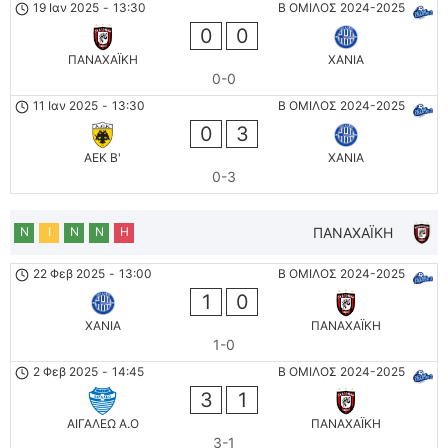
19 Ιαν 2025
-
13:30
Β ΟΜΙΛΟΣ 2024-2025
0
0
ΠΑΝΑΧΑΪΚΗ
ΧΑΝΙΑ
0-0
11 Ιαν 2025
-
13:30
Β ΟΜΙΛΟΣ 2024-2025
0
3
AEK B'
ΧΑΝΙΑ
0-3
Ν
Ι
Ν
Ν
Η
ΠΑΝΑΧΑΪΚΗ
22 Φεβ 2025
-
13:00
Β ΟΜΙΛΟΣ 2024-2025
1
0
ΧΑΝΙΑ
ΠΑΝΑΧΑΪΚΗ
1-0
2 Φεβ 2025
-
14:45
Β ΟΜΙΛΟΣ 2024-2025
3
1
ΑΙΓΑΛΕΩ A.O
ΠΑΝΑΧΑΪΚΗ
3-1