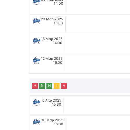
14:00
23 Μαρ 2025
15:00
16 Μαρ 2025
14:30
12 Μαρ 2025
15:00
Η
Ν
Ν
Ι
Η
6 Απρ 2025
15:30
30 Μαρ 2025
15:00