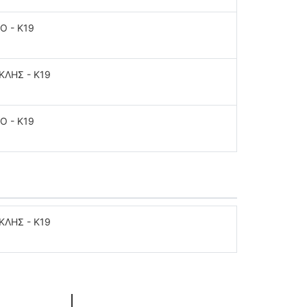
O - K19
ΚΛΗΣ - K19
O - K19
ΚΛΗΣ - K19