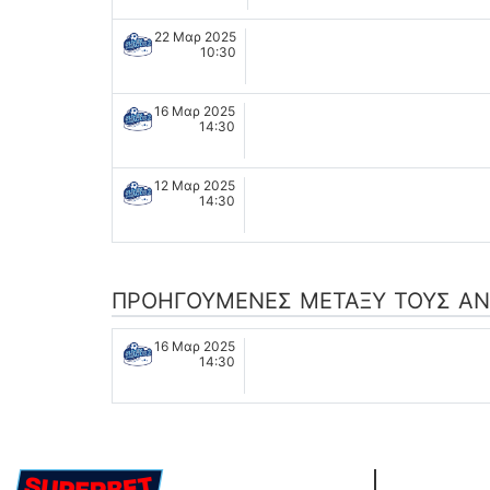
22 Μαρ 2025
10:30
16 Μαρ 2025
14:30
12 Μαρ 2025
14:30
ΠΡΟΗΓΟΎΜΕΝΕΣ ΜΕΤΑΞΎ ΤΟΥΣ ΑΝ
16 Μαρ 2025
14:30