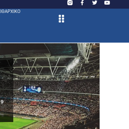
ΙΘΑΡΧΙΚΟ
19