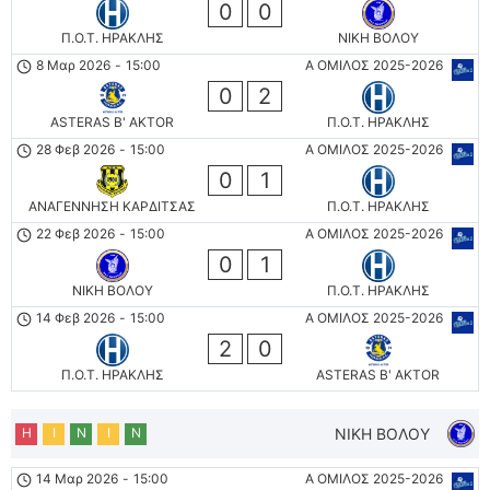
0
0
Π.Ο.Τ. ΗΡΑΚΛΗΣ
ΝΙΚΗ ΒΟΛΟΥ
8 Μαρ 2026
-
15:00
Α ΟΜΙΛΟΣ 2025-2026
0
2
ASTERAS B' AKTOR
Π.Ο.Τ. ΗΡΑΚΛΗΣ
28 Φεβ 2026
-
15:00
Α ΟΜΙΛΟΣ 2025-2026
0
1
ΑΝΑΓΕΝΝΗΣΗ ΚΑΡΔΙΤΣΑΣ
Π.Ο.Τ. ΗΡΑΚΛΗΣ
22 Φεβ 2026
-
15:00
Α ΟΜΙΛΟΣ 2025-2026
0
1
ΝΙΚΗ ΒΟΛΟΥ
Π.Ο.Τ. ΗΡΑΚΛΗΣ
14 Φεβ 2026
-
15:00
Α ΟΜΙΛΟΣ 2025-2026
2
0
Π.Ο.Τ. ΗΡΑΚΛΗΣ
ASTERAS B' AKTOR
Η
Ι
Ν
Ι
Ν
ΝΙΚΗ ΒΟΛΟΥ
14 Μαρ 2026
-
15:00
Α ΟΜΙΛΟΣ 2025-2026