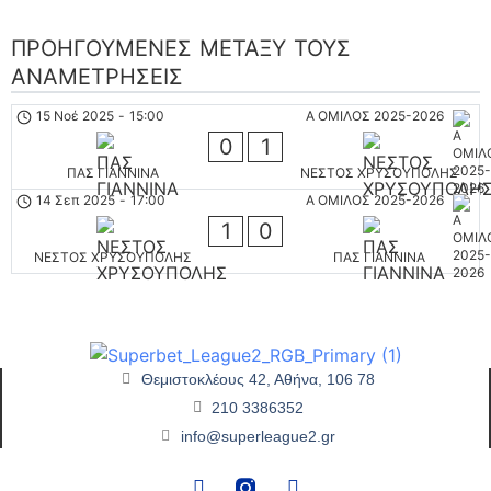
ΠΡΟΗΓΟΎΜΕΝΕΣ ΜΕΤΑΞΎ ΤΟΥΣ
ΑΝΑΜΕΤΡΉΣΕΙΣ
15 Νοέ 2025
-
15:00
Α ΟΜΙΛΟΣ 2025-2026
0
1
ΠΑΣ ΓΙΑΝΝΙΝΑ
ΝΕΣΤΟΣ ΧΡΥΣΟΥΠΟΛΗΣ
14 Σεπ 2025
-
17:00
Α ΟΜΙΛΟΣ 2025-2026
1
0
ΝΕΣΤΟΣ ΧΡΥΣΟΥΠΟΛΗΣ
ΠΑΣ ΓΙΑΝΝΙΝΑ
Θεμιστοκλέους 42, Αθήνα, 106 78
210 3386352
info@superleague2.gr