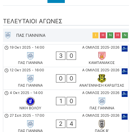
ΤΕΛΕΥΤΑΊΟΙ ΑΓΏΝΕΣ
ΠΑΣ ΓΙΑΝΝΙΝΑ
Ι
Η
Ν
Η
Ν
19 Οκτ 2025
-
14:00
Α ΟΜΙΛΟΣ 2025-2026
3
0
ΠΑΣ ΓΙΑΝΝΙΝΑ
ΚΑΜΠΑΝΙΑΚΟΣ
12 Οκτ 2025
-
16:00
Α ΟΜΙΛΟΣ 2025-2026
0
0
ΠΑΣ ΓΙΑΝΝΙΝΑ
ΑΝΑΓΕΝΝΗΣΗ ΚΑΡΔΙΤΣΑΣ
4 Οκτ 2025
-
14:00
Α ΟΜΙΛΟΣ 2025-2026
1
0
ΝΙΚΗ ΒΟΛΟΥ
ΠΑΣ ΓΙΑΝΝΙΝΑ
27 Σεπ 2025
-
17:00
Α ΟΜΙΛΟΣ 2025-2026
2
4
ΠΑΣ ΓΙΑΝΝΙΝΑ
ΠΑΟΚ Β'