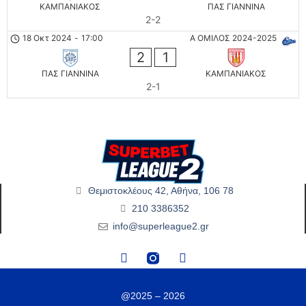
ΚΑΜΠΑΝΙΑΚΟΣ
ΠΑΣ ΓΙΑΝΝΙΝΑ
2-2
18 Οκτ 2024
-
17:00
Α ΟΜΙΛΟΣ 2024-2025
2
1
ΠΑΣ ΓΙΑΝΝΙΝΑ
ΚΑΜΠΑΝΙΑΚΟΣ
2-1
Θεμιστοκλέους 42, Αθήνα, 106 78
210 3386352
info@superleague2.gr
@2025 – 2026