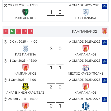
20 Σεπ 2025
-
17:00
Α ΟΜΙΛΟΣ 2025-2026
1
0
ΜΑΚΕΔΟΝΙΚΟΣ
ΠΑΣ ΓΙΑΝΝΙΝΑ
Η
Ν
Η
Η
Η
ΚΑΜΠΑΝΙΑΚΟΣ
19 Οκτ 2025
-
14:00
Α ΟΜΙΛΟΣ 2025-2026
3
0
ΠΑΣ ΓΙΑΝΝΙΝΑ
ΚΑΜΠΑΝΙΑΚΟΣ
11 Οκτ 2025
-
16:00
Α ΟΜΙΛΟΣ 2025-2026
1
1
ΚΑΜΠΑΝΙΑΚΟΣ
ΝΕΣΤΟΣ ΧΡΥΣΟΥΠΟΛΗΣ
4 Οκτ 2025
-
14:00
Α ΟΜΙΛΟΣ 2025-2026
2
0
ΑΝΑΓΕΝΝΗΣΗ ΚΑΡΔΙΤΣΑΣ
ΚΑΜΠΑΝΙΑΚΟΣ
28 Σεπ 2025
-
14:00
Α ΟΜΙΛΟΣ 2025-2026
0
1