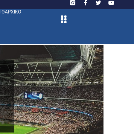
ΙΘΑΡΧΙΚΟ