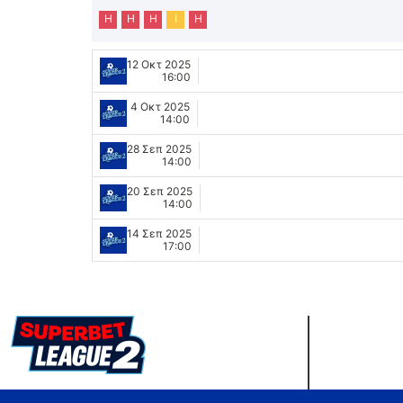
Η
Η
Η
Ι
Η
12 Οκτ 2025
16:00
4 Οκτ 2025
14:00
28 Σεπ 2025
14:00
20 Σεπ 2025
14:00
14 Σεπ 2025
17:00