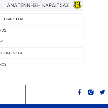
ΑΝΑΓΕΝΝΗΣΗ ΚΑΡΔΙΤΣΑΣ
ΣΗ ΚΑΡΔΙΤΣΑΣ
ΚΟΣ
ΟΥ
ΣΗ ΚΑΡΔΙΤΣΑΣ
ΚΟΣ