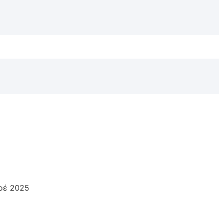
οέ 2025