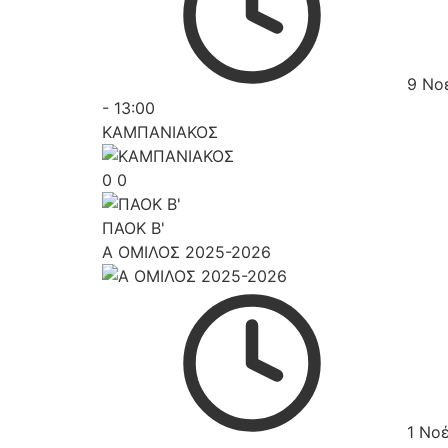
9 Νο
-
13:00
ΚΑΜΠΑΝΙΑΚΟΣ
0
0
ΠΑΟΚ Β'
Α ΟΜΙΛΟΣ 2025-2026
1 Νο