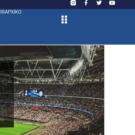
ΙΘΑΡΧΙΚΟ