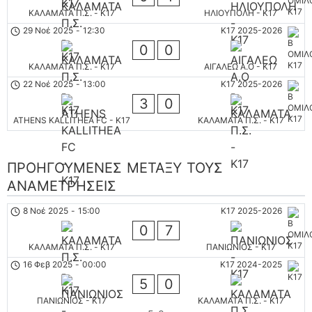
ΚΑΛΑΜΑΤΑ Π.Σ. - K17
ΗΛΙΟΥΠΟΛΗ - K17
29 Νοέ 2025
-
12:30
K17 2025-2026
0
0
ΚΑΛΑΜΑΤΑ Π.Σ. - K17
ΑΙΓΑΛΕΩ A.O - K17
22 Νοέ 2025
-
13:00
K17 2025-2026
3
0
ATHENS KALLITHEA FC - K17
ΚΑΛΑΜΑΤΑ Π.Σ. - K17
ΠΡΟΗΓΟΎΜΕΝΕΣ ΜΕΤΑΞΎ ΤΟΥΣ
ΑΝΑΜΕΤΡΉΣΕΙΣ
8 Νοέ 2025
-
15:00
K17 2025-2026
0
7
ΚΑΛΑΜΑΤΑ Π.Σ. - K17
ΠΑΝΙΩΝΙΟΣ - K17
16 Φεβ 2025
-
00:00
K17 2024-2025
5
0
ΠΑΝΙΩΝΙΟΣ - K17
ΚΑΛΑΜΑΤΑ Π.Σ. - K17